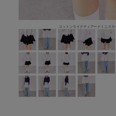
コットンライクティアードミニスカート