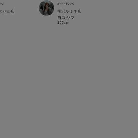
es
archives
スパル店
横浜ルミネ店
ヨコヤマ
155cm