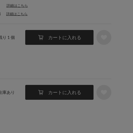
詳細はこちら
料
詳細はこちら
カートに入れる
残り 1 個
カートに入れる
 在庫あり