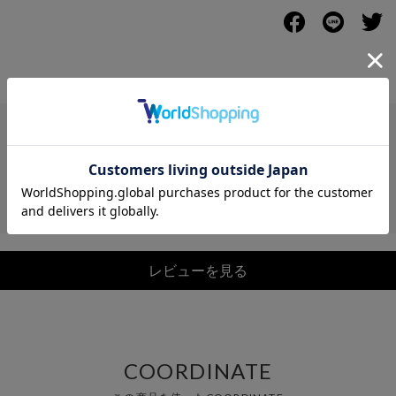
レビュー
レビューを見る
COORDINATE