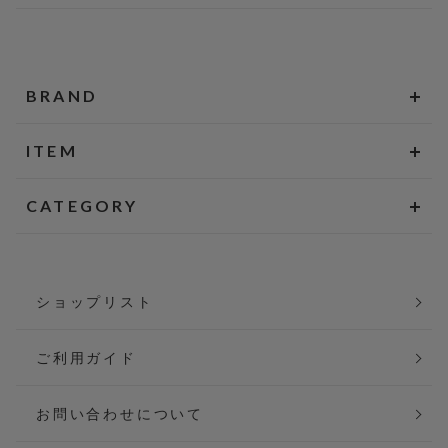
BRAND
ITEM
CATEGORY
ショップリスト
ご利用ガイド
お問い合わせについて