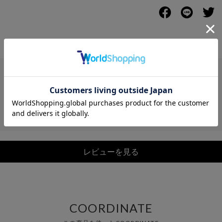
レビュー
レビューを見る
COORDINATE