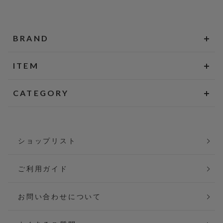
BRAND
ITEM
CATEGORY
ショップリスト
ご利用ガイド
お問い合わせについて