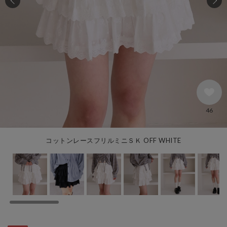
46
コットンレースフリルミニＳＫ OFF WHITE