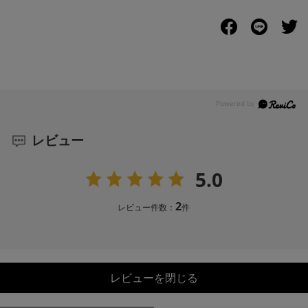
レビュー
5.0
2
レビュー件数：
件
レビューを閉じる