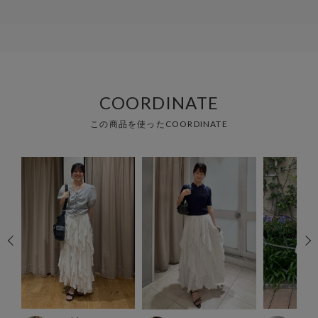
COORDINATE
この商品を使ったCOORDINATE