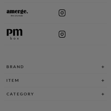
BRAND
ITEM
CATEGORY