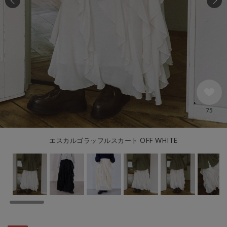
75
エスカルゴラッフルスカート OFF WHITE