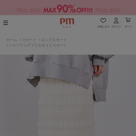
お気に入り
ログイン
カート
ホーム
>
スカート
>
ロングスカート
>
シャーリングフリルタイトスカート