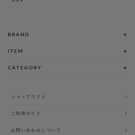
BRAND
ITEM
CATEGORY
ショップリスト
ご利用ガイド
お問い合わせについて