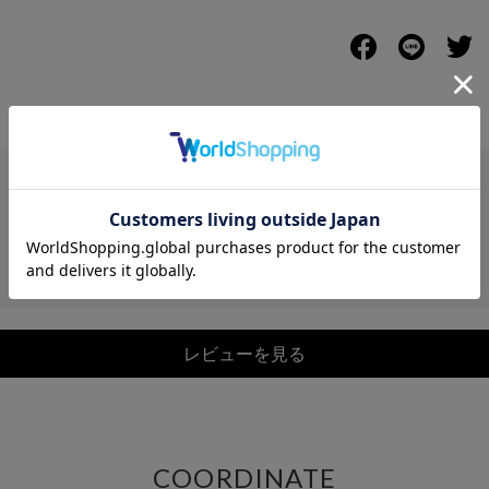
レビュー
レビューを見る
COORDINATE