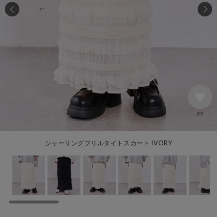
22
シャーリングフリルタイトスカート IVORY