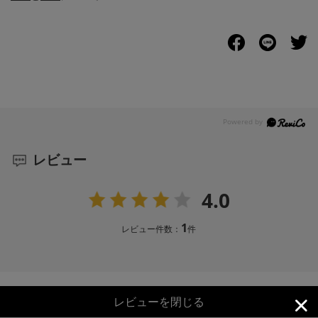
レビュー
4.0
1
レビュー件数：
件
レビューを閉じる