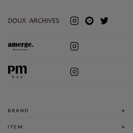
BRAND
ITEM