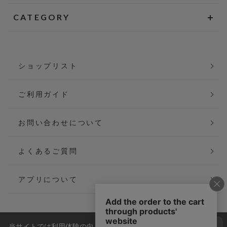
CATEGORY
ショップリスト
ご利用ガイド
お問い合わせについて
よくあるご質問
アプリについて
当サイトでは利用体験の向上およびコンテンツの最適な提供、ト