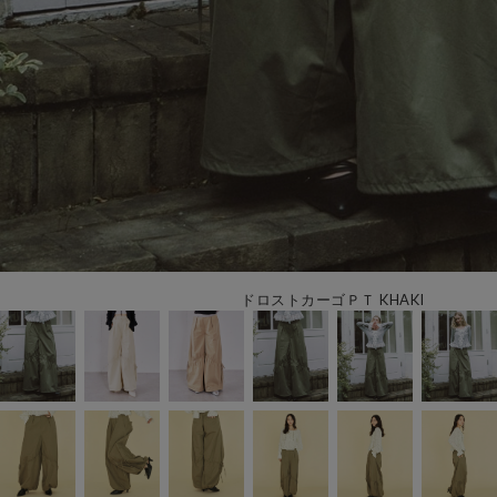
ドロストカーゴＰＴ KHAKI