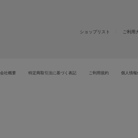
ショップリスト
ご利用
会社概要
特定商取引法に基づく表記
ご利用規約
個人情報