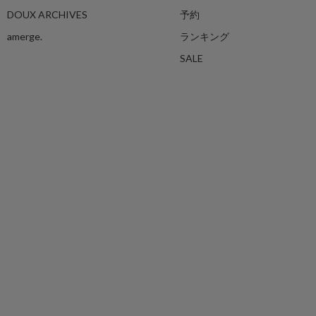
DOUX ARCHIVES
予約
amerge.
ランキング
SALE