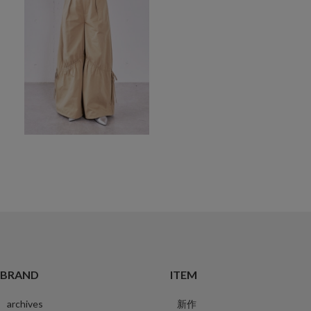
BRAND
ITEM
archives
新作