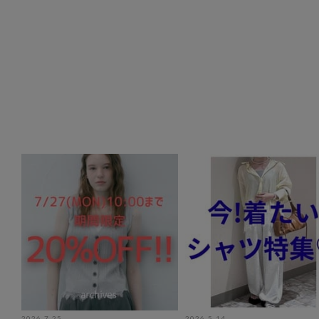
2026-7-25
2026-5-14