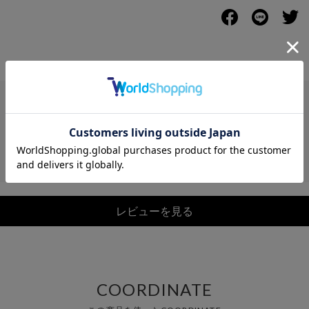
レビュー
レビューを見る
COORDINATE