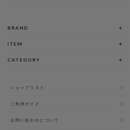
BRAND
ITEM
CATEGORY
ショップリスト
ご利用ガイド
お問い合わせについて