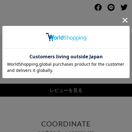
レビュー
レビューを見る
COORDINATE