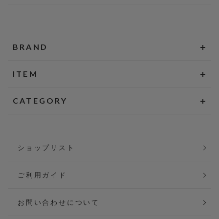
BRAND
ITEM
CATEGORY
ショップリスト
ご利用ガイド
お問い合わせについて