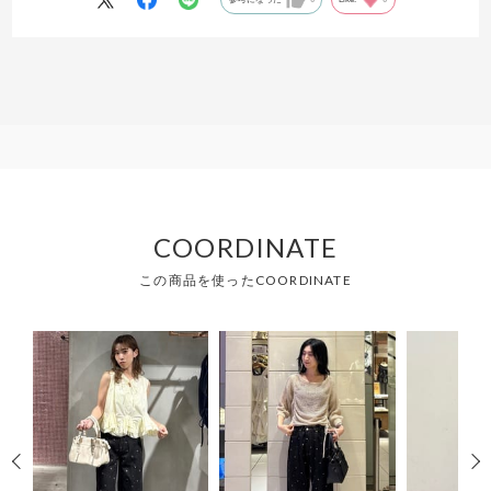
COORDINATE
この商品を使ったCOORDINATE