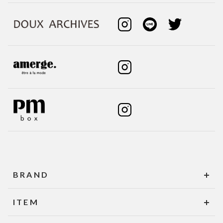
BRAND
ITEM