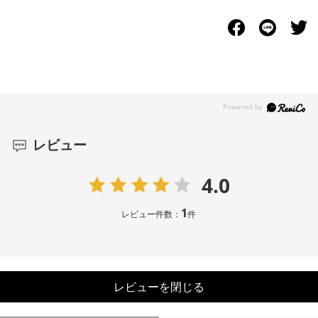
レビュー
4.0
1
レビュー件数：
件
レビューを閉じる