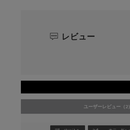
レビュー
ユーザーレビュー
（2