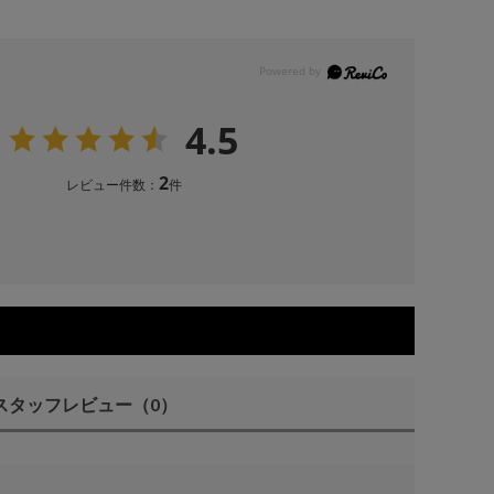
4.5
2
レビュー件数：
件
スタッフレビュー
（0）