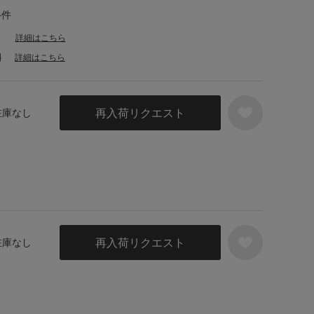
4件
詳細はこちら
料
詳細はこちら
再入荷リクエスト
 在庫なし
再入荷リクエスト
 在庫なし