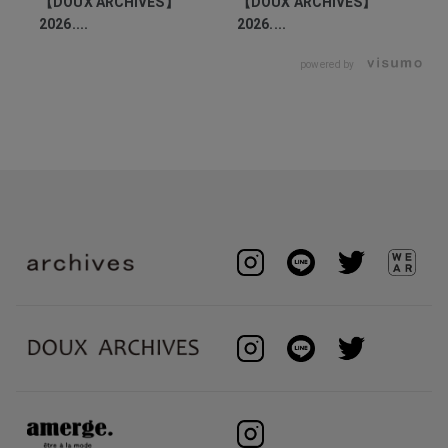
【DOUX ARCHIVES】
【DOUX ARCHIVES】
2026....
2026....
powered by