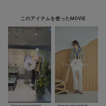
このアイテムを使ったMOVIE