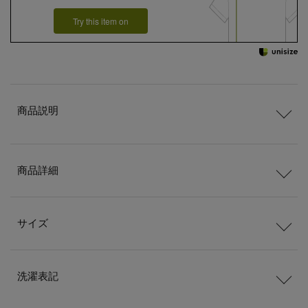
Try this item on
商品説明
商品詳細
サイズ
洗濯表記