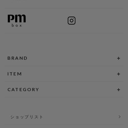
BRAND
ITEM
CATEGORY
ショップリスト