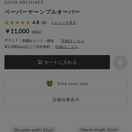
DOUX ARCHIVES
ペーパーヤーンプルオーバー
4.8
（5）
レビューを見る
￥11,000
ポイント
100
：
ポイント～獲得
詳細はこちら
¥5,500
以上で送料無料
詳細はこちら
カートに入れる
Find your size
店舗在庫表示
Sleeve length
41cm
Shoulder width
66cm