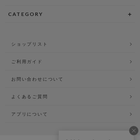
CATEGORY
ショップリスト
ご利用ガイド
お問い合わせについて
よくあるご質問
アプリについて