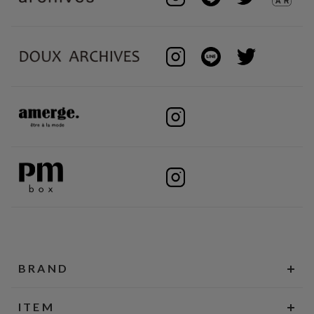
BRAND
ITEM