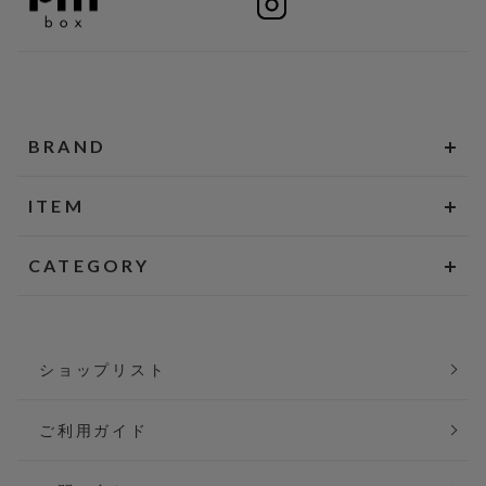
BRAND
ITEM
CATEGORY
ショップリスト
ご利用ガイド