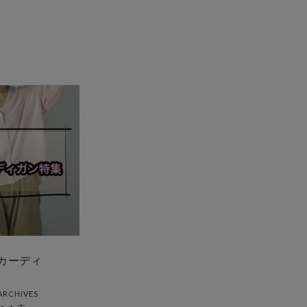
カーディ
ARCHIVES