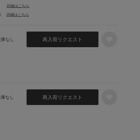
詳細はこちら
料
詳細はこちら
再入荷リクエスト
 在庫なし
再入荷リクエスト
 在庫なし