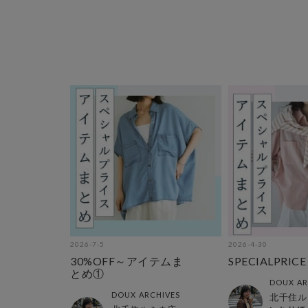
2026-7-5
2026-4-30
30%OFF～アイテムま
SPECIALPRI
とめ①
DOUX AR
DOUX ARCHIVES
北千住ル