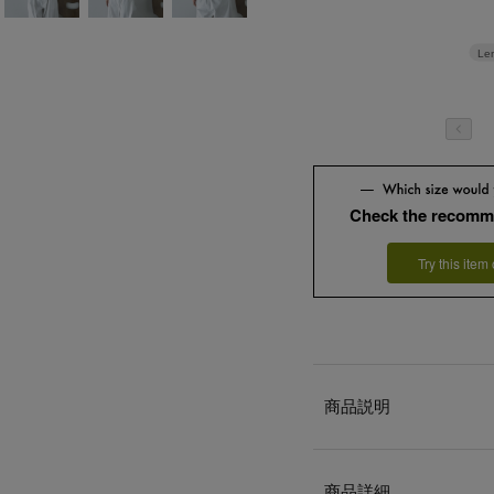
Le
Check the recomm
Try this item
商品説明
商品詳細