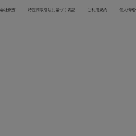
会社概要
特定商取引法に基づく表記
ご利用規約
個人情報