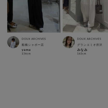
DOUX ARCHIVES
DOUX ARCHIVES
船橋シャポー店
グランエミオ所沢
yama
みなみ
156cm
163cm