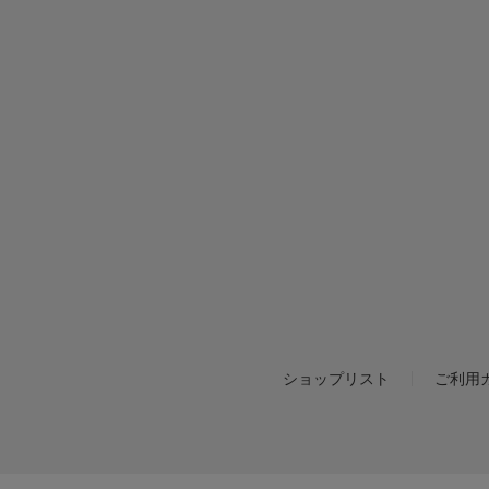
ショップリスト
ご利用