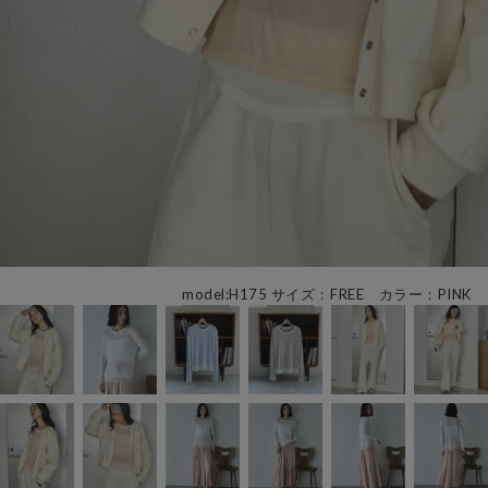
model:H175 サイズ：FREE カラー：PINK