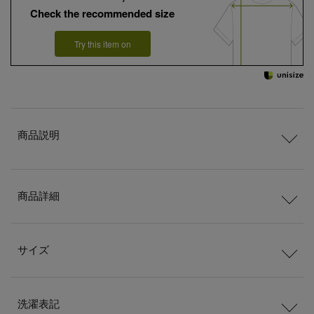
Check the recommended size
Try this item on
商品説明
商品詳細
サイズ
洗濯表記