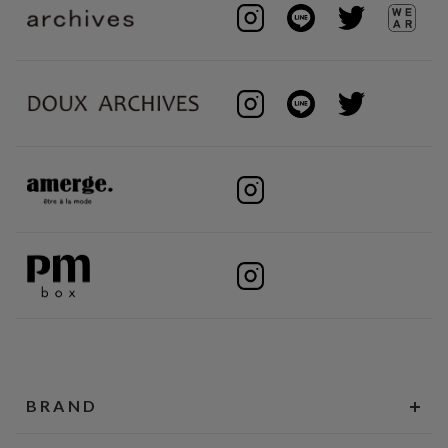
BRAND