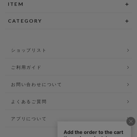
ITEM
CATEGORY
ショップリスト
ご利用ガイド
お問い合わせについて
よくあるご質問
アプリについて