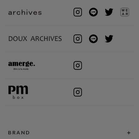
BRAND