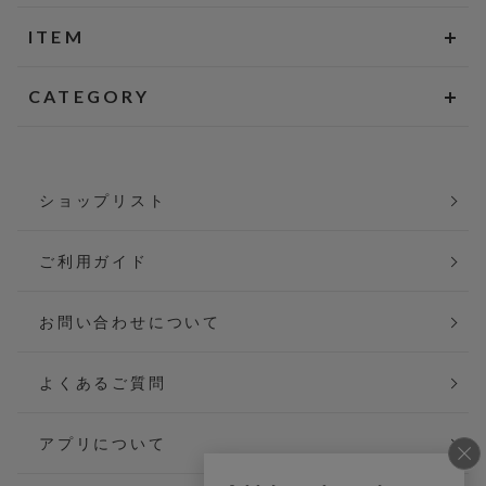
ITEM
CATEGORY
ショップリスト
ご利用ガイド
お問い合わせについて
よくあるご質問
アプリについて