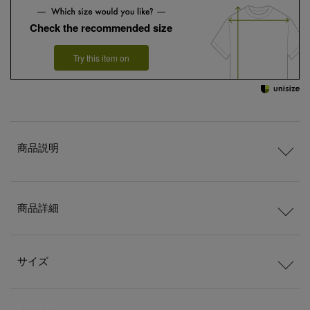
Check the recommended size
Try this item on
商品説明
商品詳細
サイズ