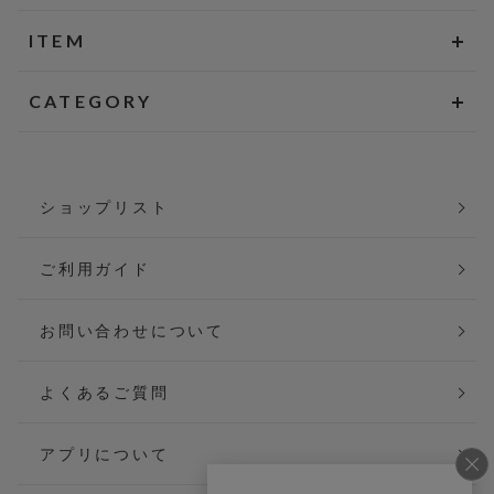
ITEM
CATEGORY
ショップリスト
ご利用ガイド
お問い合わせについて
よくあるご質問
アプリについて