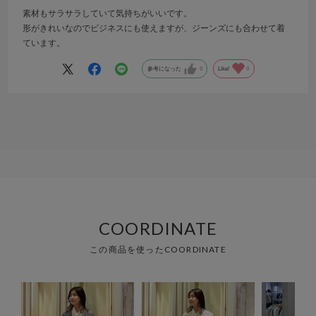
素材もサラサラしていて気持ちがいいです。
形がきれいなのでビジネスにも使えますが、ジーンズにも合わせて着
ています。
参考になった
0
Like!
0
COORDINATE
この商品を使ったCOORDINATE