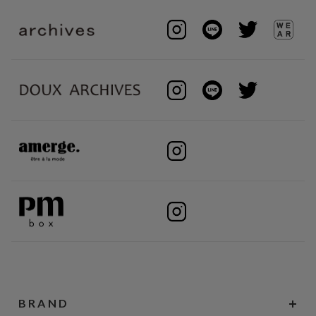
BRAND