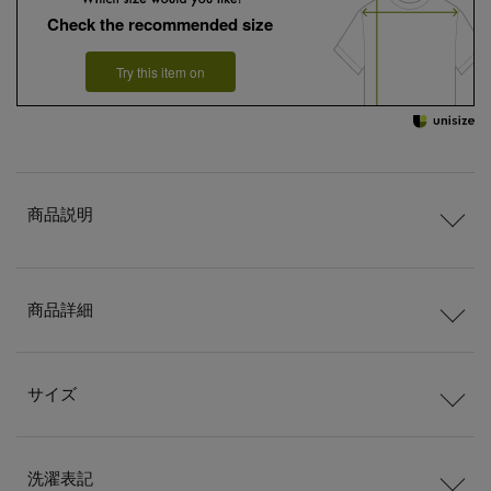
Check the recommended size
Try this item on
商品説明
商品詳細
サイズ
洗濯表記