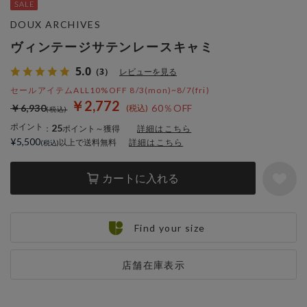
DOUX ARCHIVES
ヴィンテージサテンレースキャミ
5.0
（3）
レビューを見る
セールアイテムALL10%OFF 8/3(mon)~8/7(fri)
￥2,772
￥6,930
60％OFF
ポイント
25
：
ポイント～獲得
詳細はこちら
¥5,500
以上で送料無料
詳細はこちら
カートに入れる
Find your size
店舗在庫表示