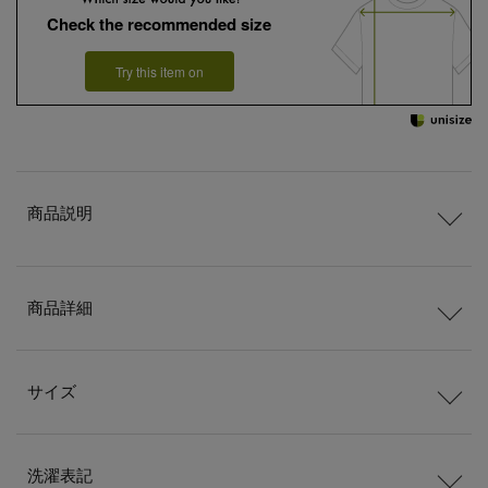
Check the recommended size
Try this item on
商品説明
商品詳細
サイズ
洗濯表記