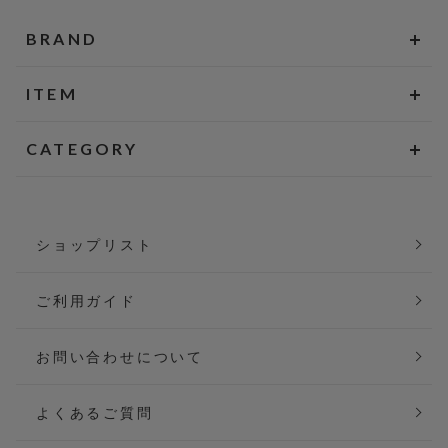
BRAND
ITEM
CATEGORY
ショップリスト
ご利用ガイド
お問い合わせについて
よくあるご質問