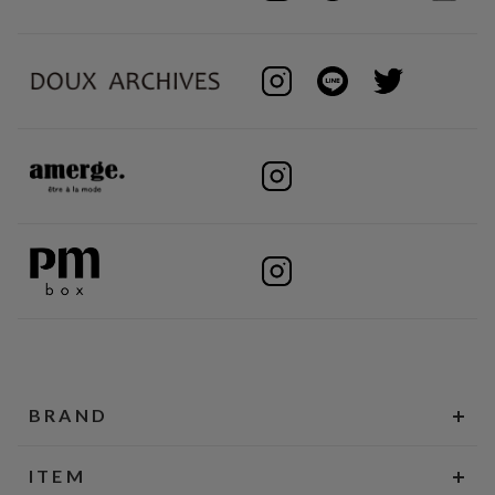
BRAND
ITEM