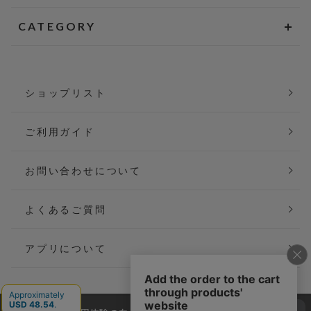
CATEGORY
ショップリスト
ご利用ガイド
お問い合わせについて
よくあるご質問
アプリについて