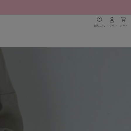
お気に入り
ログイン
カート