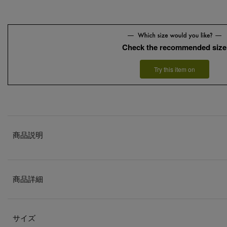
Check the recommended size
Try this item on
商品説明
商品詳細
サイズ