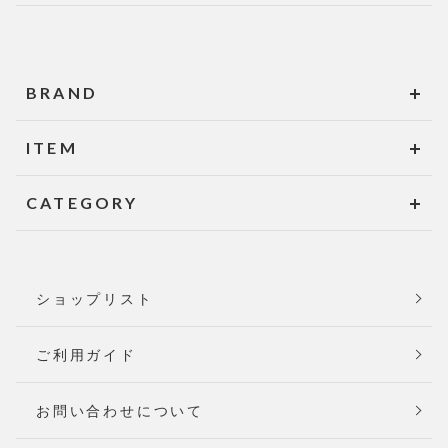
BRAND
ITEM
CATEGORY
ショップリスト
ご利用ガイド
お問い合わせについて