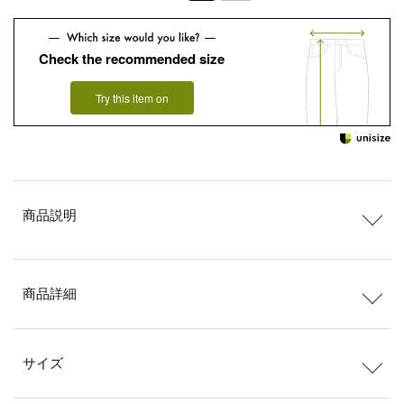
Check the recommended size
Try this item on
商品説明
商品詳細
サイズ