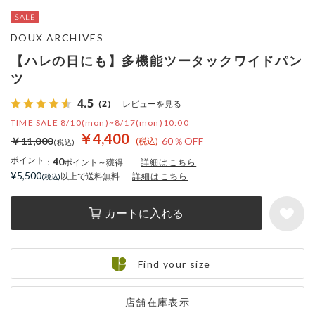
DOUX ARCHIVES
【ハレの日にも】多機能ツータックワイドパン
ツ
4.5
（2）
レビューを見る
TIME SALE 8/10(mon)~8/17(mon)10:00
￥4,400
￥11,000
60％OFF
ポイント
40
：
ポイント～獲得
詳細はこちら
¥5,500
以上で送料無料
詳細はこちら
カートに入れる
Find your size
店舗在庫表示