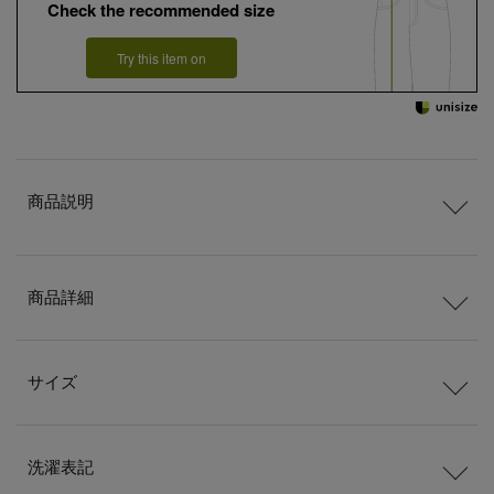
Check the recommended size
Try this item on
商品説明
商品詳細
サイズ
洗濯表記