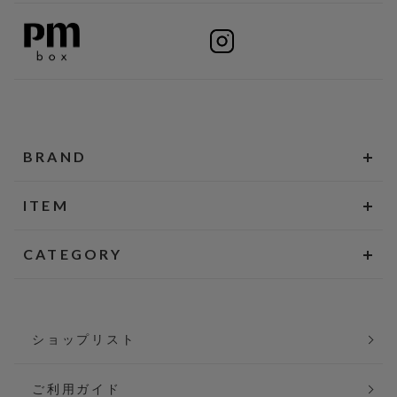
BRAND
ITEM
CATEGORY
ショップリスト
ご利用ガイド