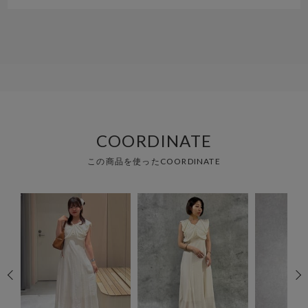
COORDINATE
この商品を使ったCOORDINATE