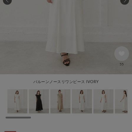
55
バルーンノースリワンピース IVORY