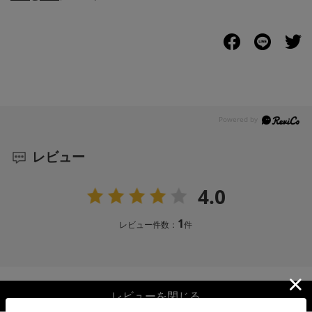
レビュー
4.0
1
レビュー件数：
件
レビューを閉じる