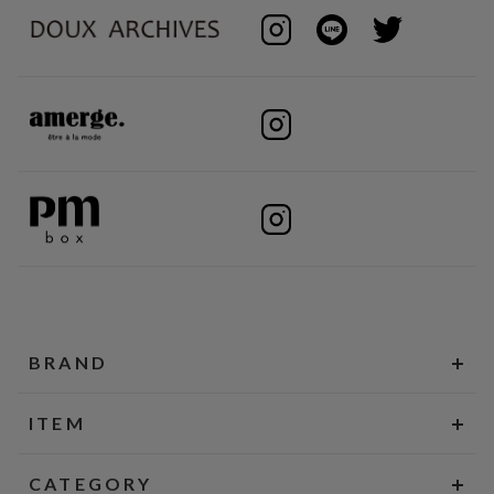
BRAND
ITEM
CATEGORY