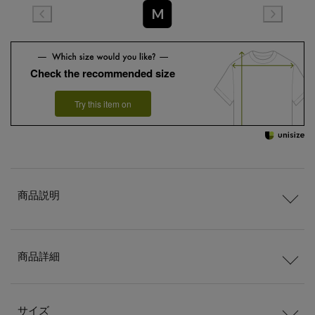
M
Check the recommended size
Try this item on
商品説明
商品詳細
サイズ