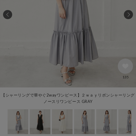
135
【シャーリングで華やぐ2wayワンピース】２ｗａｙリボンシャーリング
ノースリワンピース GRAY