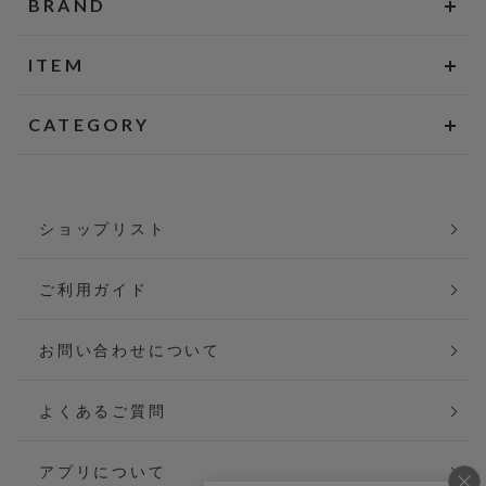
BRAND
ITEM
CATEGORY
ショップリスト
ご利用ガイド
お問い合わせについて
よくあるご質問
アプリについて