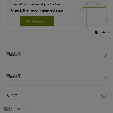
Check the recommended size
Try this item on
商品説明
商品詳細
サイズ
送料
について