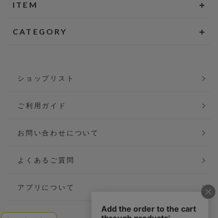
ITEM
CATEGORY
ショップリスト
ご利用ガイド
お問い合わせについて
よくあるご質問
アプリについて