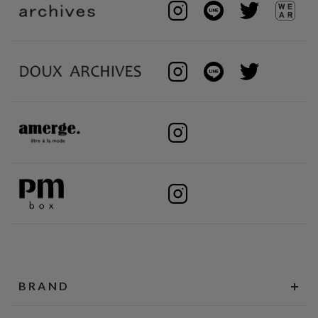
BRAND