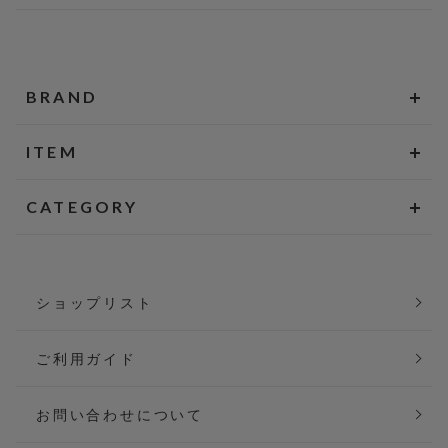
BRAND
ITEM
CATEGORY
ショップリスト
ご利用ガイド
お問い合わせについて