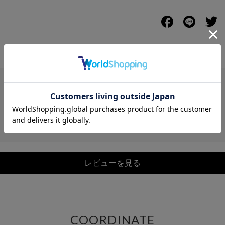
レビュー
レビューを見る
COORDINATE