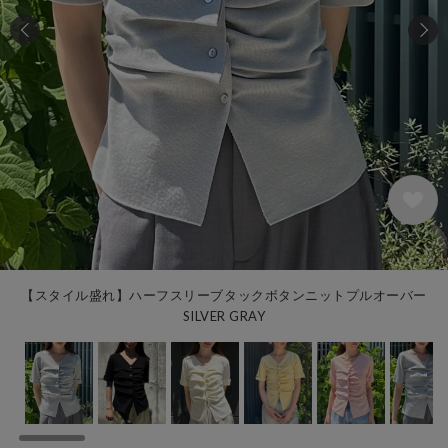
133
【スタイル盛れ】ハーフスリーブタックボタンニットプルオーバー
SILVER GRAY