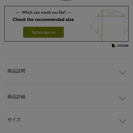
Check the recommended size
Try this item on
商品説明
商品詳細
サイズ