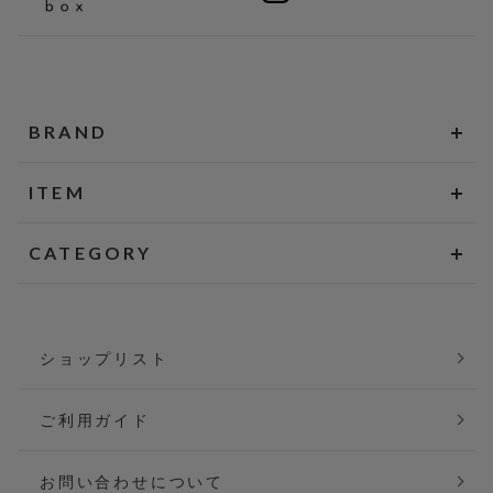
BRAND
ITEM
CATEGORY
ショップリスト
ご利用ガイド
お問い合わせについて