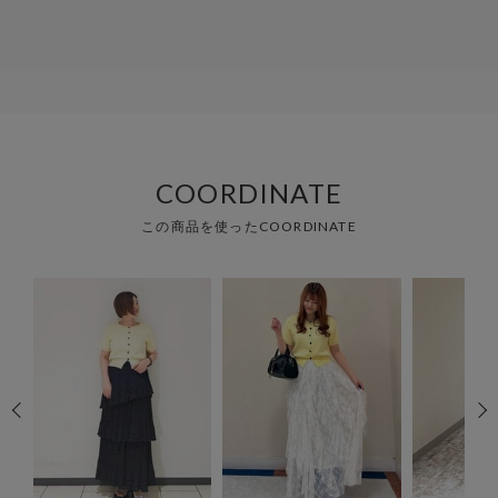
COORDINATE
この商品を使ったCOORDINATE