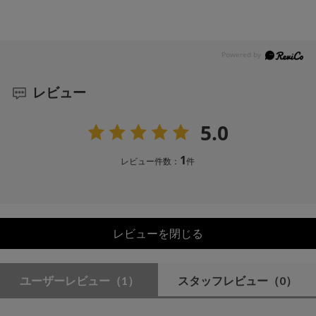
レビュー
5.0
1
レビュー件数：
件
レビューを閉じる
ユーザーレビュー
（1）
スタッフレビュー
（0）