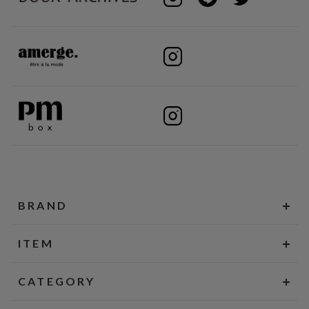
BRAND
ITEM
CATEGORY