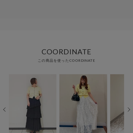
COORDINATE
この商品を使ったCOORDINATE