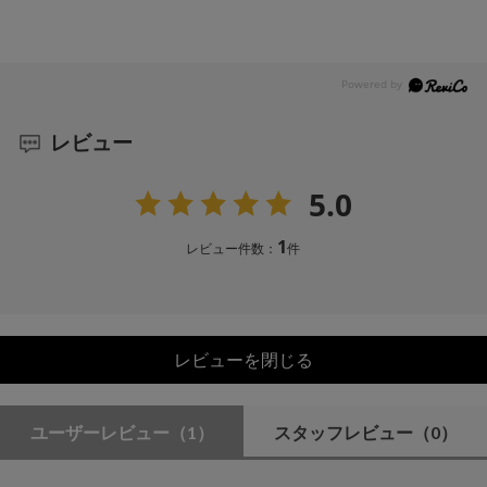
レビュー
5.0
1
レビュー件数：
件
レビューを閉じる
ユーザーレビュー
（1）
スタッフレビュー
（0）