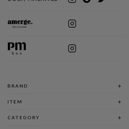
BRAND
ITEM
CATEGORY