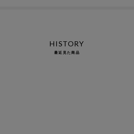
HISTORY
最近見た商品