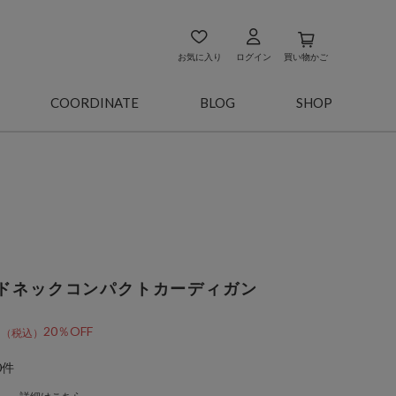
お気に入り
ログイン
買い物かご
COORDINATE
BLOG
SHOP
ドネックコンパクトカーディガン
0
20％OFF
0件