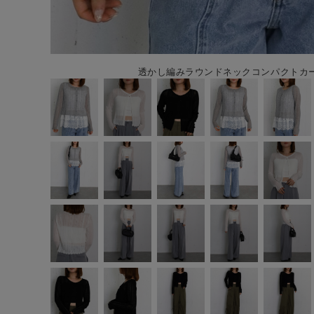
透かし編みラウンドネックコンパクトカーデ