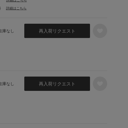
詳細はこちら
料
詳細はこちら
再入荷リクエスト
 在庫なし
再入荷リクエスト
 在庫なし