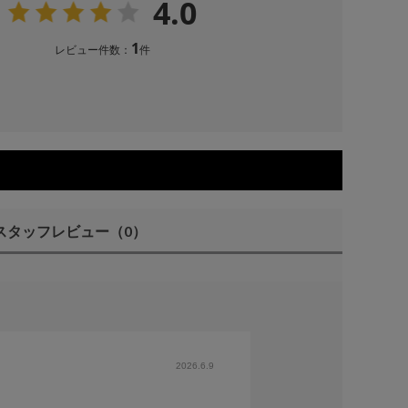
4.0
1
レビュー件数：
件
スタッフレビュー
（0）
2026.6.9