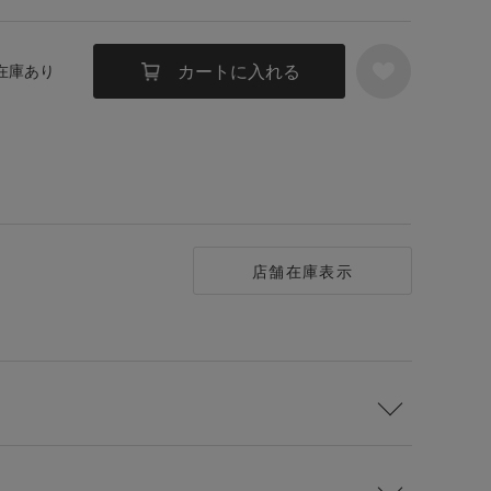
カートに入れる
 在庫あり
店舗在庫表示