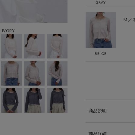
GRAY
M ／
IVORY
BEIGE
商品説明
商品詳細