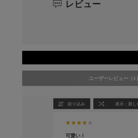
レビュー
ユーザーレビュー
（1
絞り込み
表示：新し
可愛い！