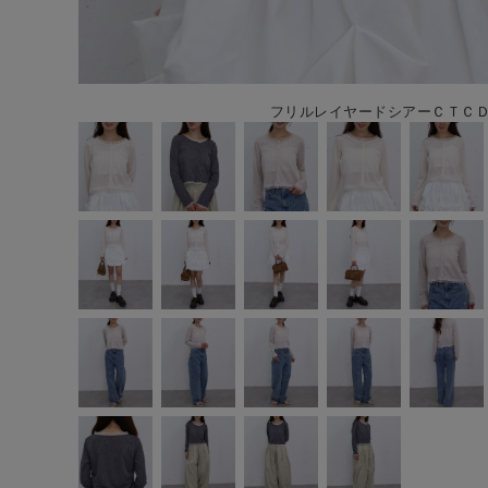
フリルレイヤードシアーＣＴＣＤ 