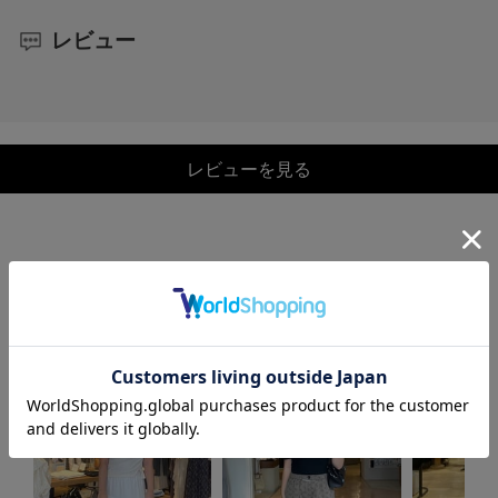
レビュー
レビューを見る
COORDINATE
この商品を使ったCOORDINATE