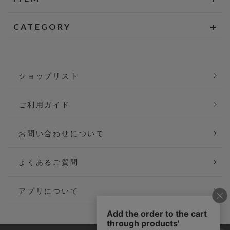
CATEGORY
ショップリスト
ご利用ガイド
お問い合わせについて
よくあるご質問
アプリについて