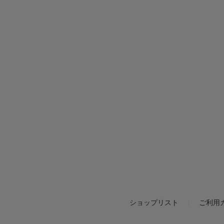
ショップリスト
ご利用