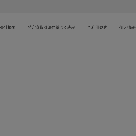
会社概要
特定商取引法に基づく表記
ご利用規約
個人情報