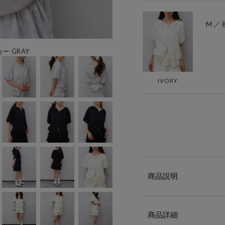
M ／ 
 GRAY
IVORY
商品説明
商品詳細