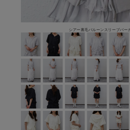
シアー裏毛バルーンスリーブパーカー