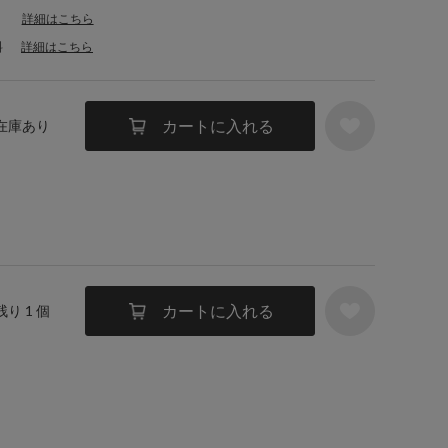
詳細はこちら
料
詳細はこちら
カートに入れる
 在庫あり
カートに入れる
残り 1 個