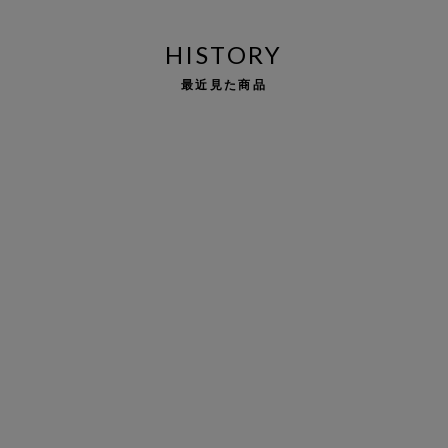
HISTORY
最近見た商品