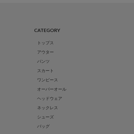
CATEGORY
トップス
アウター
パンツ
スカート
ワンピース
オーバーオール
ヘッドウェア
ネックレス
シューズ
バッグ