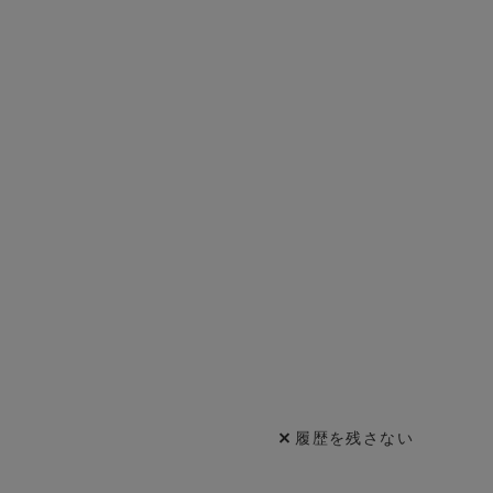
履歴を残さない