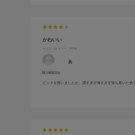
かわいい
サイズ：M
カラー：PINK
あ
ピンクを買いましたが、濃すぎず薄すぎず落ち着いた色