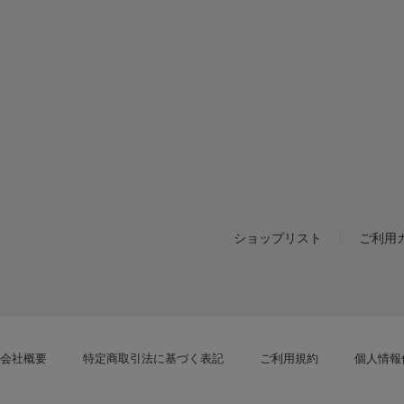
ショップリスト
ご利用
会社概要
特定商取引法に基づく表記
ご利用規約
個人情報