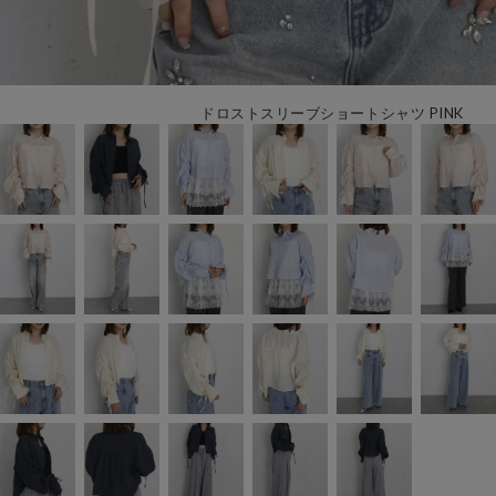
ドロストスリーブショートシャツ PINK