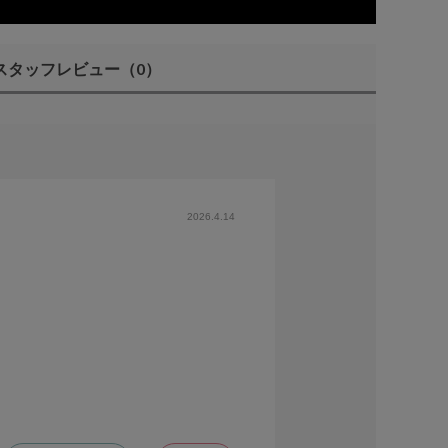
スタッフレビュー
（0）
2026.4.14