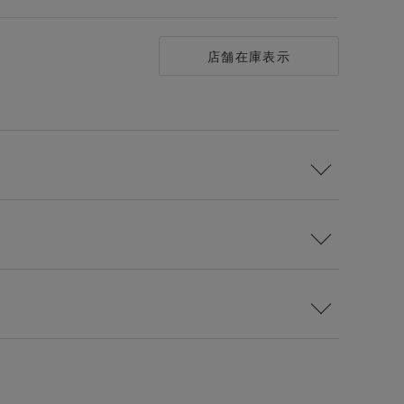
店舗在庫表示