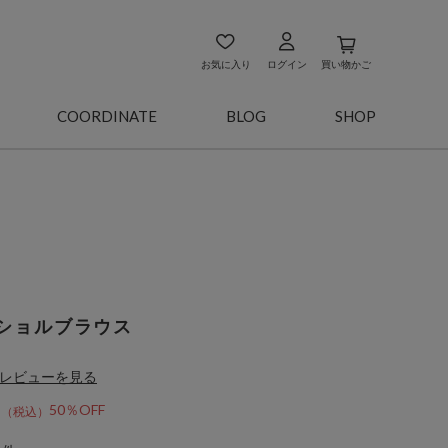
お気に入り
ログイン
買い物かご
COORDINATE
BLOG
SHOP
ショルブラウス
レビューを見る
5
50％OFF