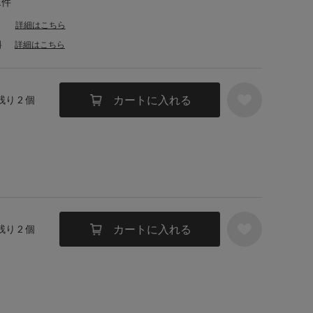
1件
詳細はこちら
料
詳細はこちら
カートに入れる
残り 2 個
カートに入れる
残り 2 個