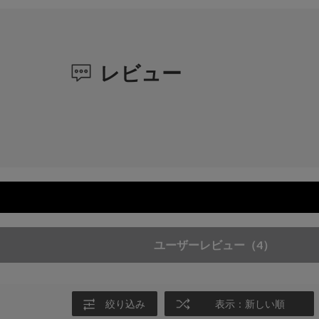
レビュー
ユーザーレビュー
（4）
絞り込み
表示：新しい順