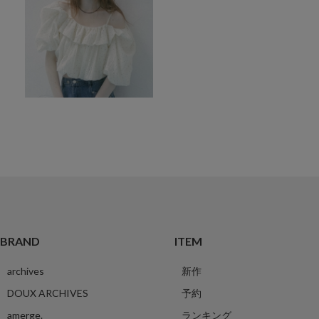
BRAND
ITEM
archives
新作
DOUX ARCHIVES
予約
amerge.
ランキング