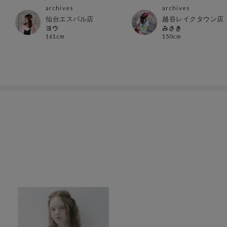
archives
archives
仙台エスパル店
越谷レイクタウン店
ヨウ
みさき
161cm
150cm