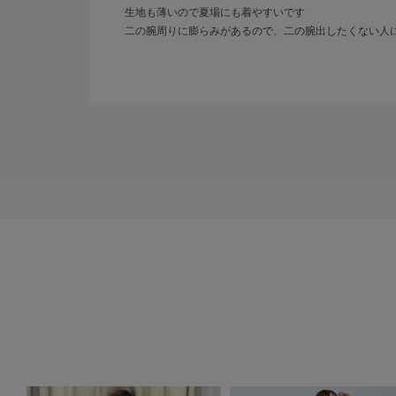
生地も薄いので夏場にも着やすいです
二の腕周りに膨らみがあるので、二の腕出したくない人