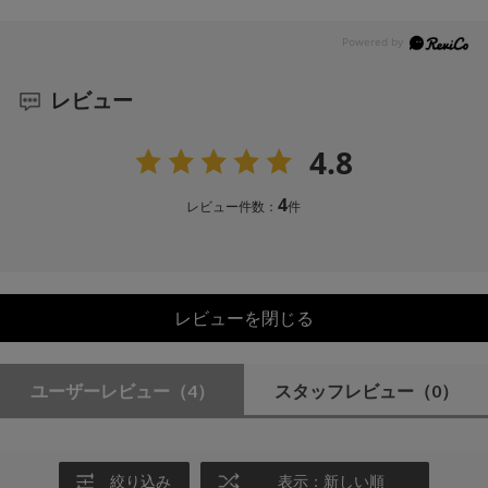
レビュー
4.8
4
レビュー件数：
件
レビューを閉じる
ユーザーレビュー
（4）
スタッフレビュー
（0）
絞り込み
表示：新しい順