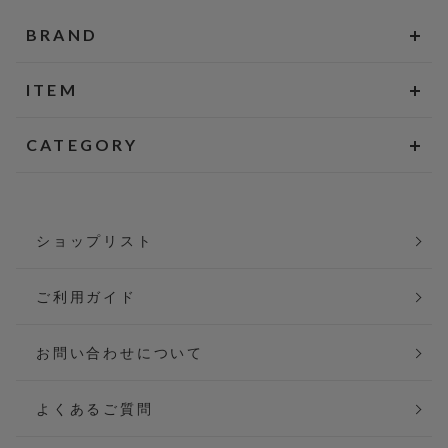
BRAND
ITEM
CATEGORY
ショップリスト
ご利用ガイド
お問い合わせについて
よくあるご質問