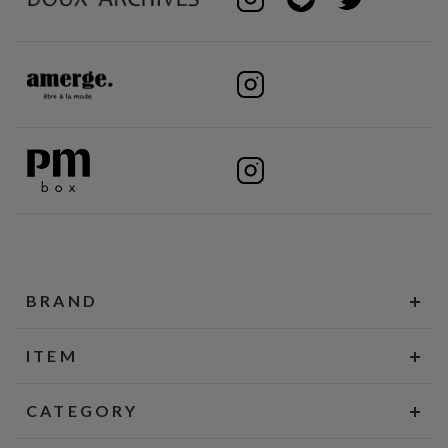
BRAND
ITEM
CATEGORY