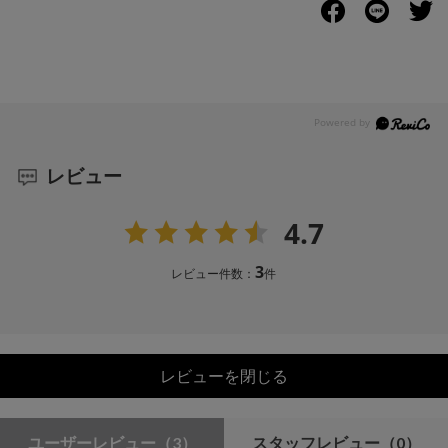
レビュー
4.7
3
レビュー件数：
件
レビューを閉じる
ユーザーレビュー
（3）
スタッフレビュー
（0）