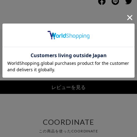
レビュー
レビューを見る
COORDINATE
この商品を使ったCOORDINATE