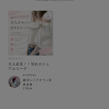
2026-6-17
大人必見！！甘めカジュ
アルコーデ
archives
越谷レイクタウン店
みさき
150cm