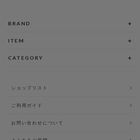
BRAND
ITEM
CATEGORY
ショップリスト
ご利用ガイド
お問い合わせについて