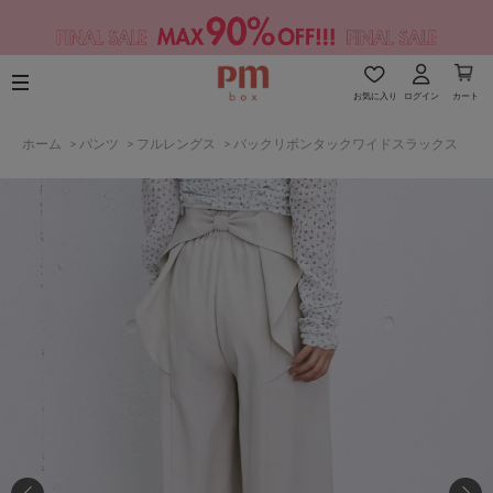
お気に入り
ログイン
カート
ホーム
>
パンツ
>
フルレングス
>
バックリボンタックワイドスラックス