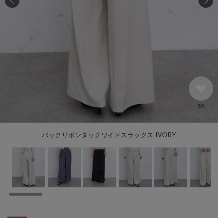
55
バックリボンタックワイドスラックス IVORY