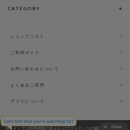
CATEGORY
ショップリスト
ご利用ガイド
お問い合わせについて
よくあるご質問
アプリについて
当サイトでは利用体験の向上およびコンテンツの最適な提供、ト