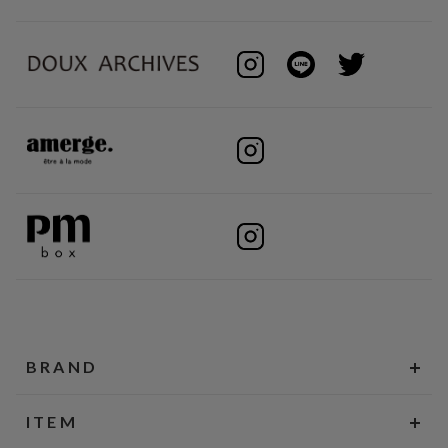
BRAND
ITEM