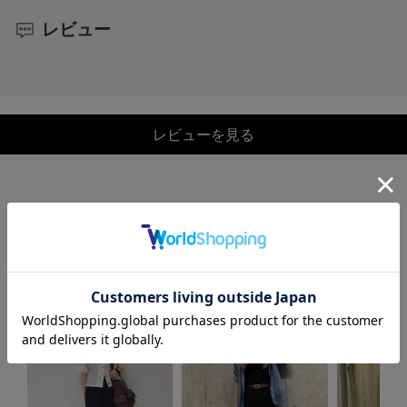
レビュー
レビューを見る
COORDINATE
この商品を使ったCOORDINATE