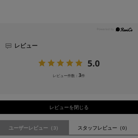
レビュー
5.0
3
レビュー件数：
件
レビューを閉じる
ユーザーレビュー
（3）
スタッフレビュー
（0）