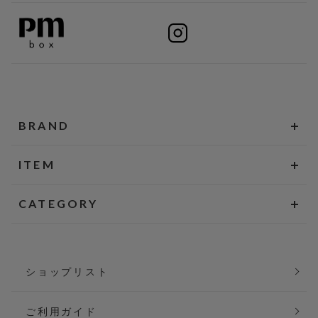
BRAND
ITEM
CATEGORY
ショップリスト
ご利用ガイド