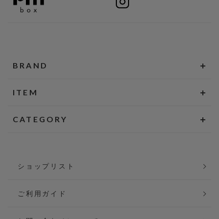
BRAND
ITEM
CATEGORY
ショップリスト
ご利用ガイド