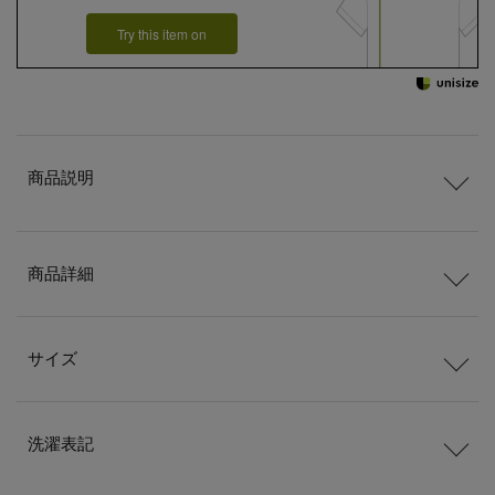
Try this item on
商品説明
商品詳細
サイズ
洗濯表記