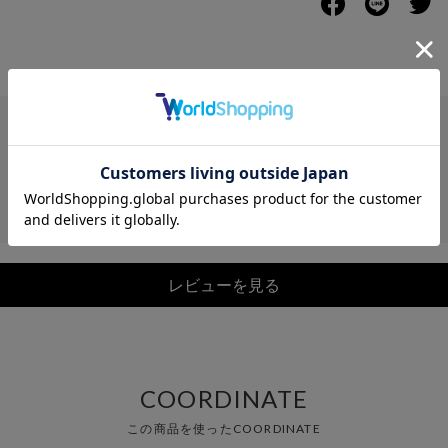
レビュー
レビューを見る
COORDINATE
この商品を使ったCOORDINATE