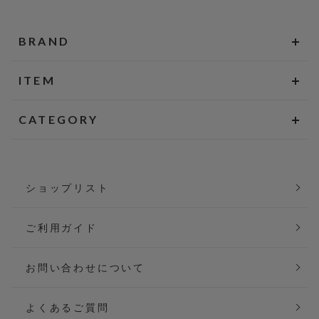
BRAND
ITEM
CATEGORY
ショップリスト
ご利用ガイド
お問い合わせについて
よくあるご質問