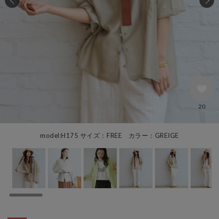
20
model:H175 サイズ：FREE カラー：GREIGE