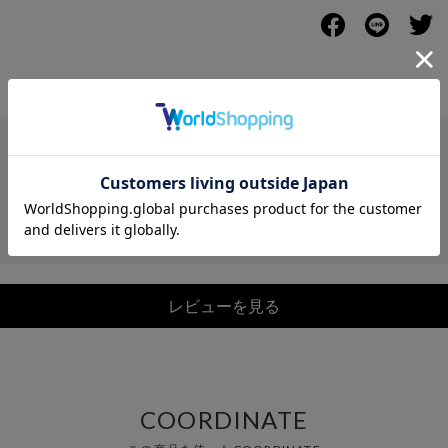
レビュー
レビューを見る
COORDINATE