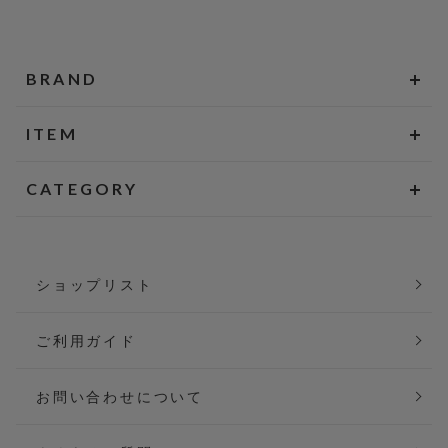
BRAND
ITEM
CATEGORY
ショップリスト
ご利用ガイド
お問い合わせについて