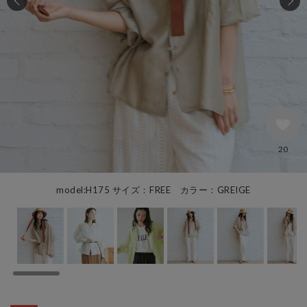
20
model:H175 サイズ：FREE カラー：GREIGE