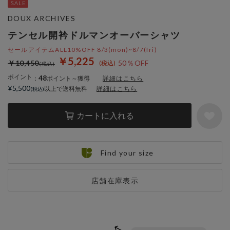
DOUX ARCHIVES
テンセル開衿ドルマンオーバーシャツ
セールアイテムALL10%OFF 8/3(mon)~8/7(fri)
￥5,225
￥10,450
50％OFF
ポイント
48
：
ポイント～獲得
詳細はこちら
¥5,500
以上で送料無料
詳細はこちら
カートに入れる
Find your size
店舗在庫表示