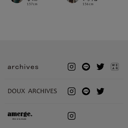
157cm
156cm