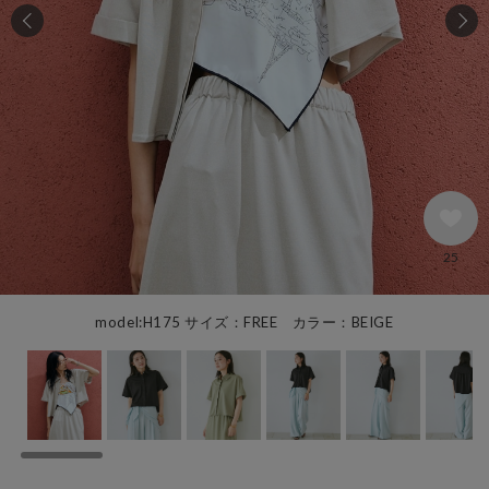
25
model:H175 サイズ：FREE カラー：BEIGE