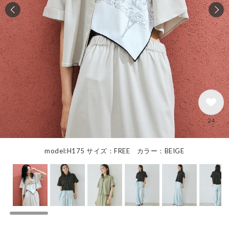
24
model:H175 サイズ：FREE カラー：BEIGE