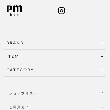
BRAND
ITEM
CATEGORY
ショップリスト
ご利用ガイド