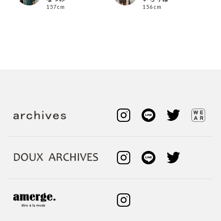
157cm
156cm